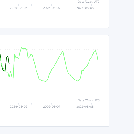
Data/Czas UTC
2026-08-06
2026-08-07
2026-08-08
Data/Czas UTC
2026-08-06
2026-08-07
2026-08-08