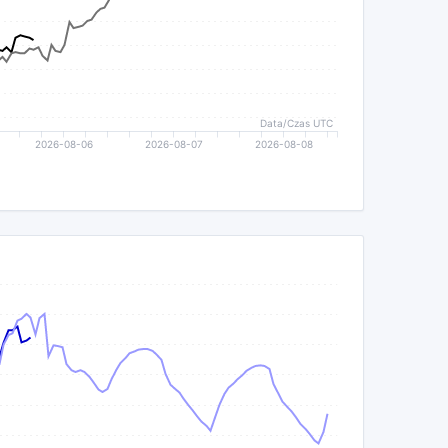
Data/Czas UTC
2026-08-06
2026-08-07
2026-08-08