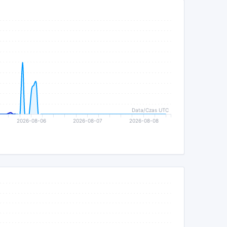
Data/Czas UTC
2026-08-06
2026-08-07
2026-08-08