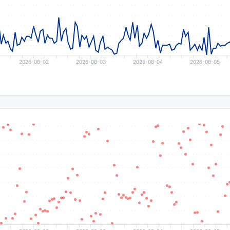
2026-08-02
2026-08-03
2026-08-04
2026-08-05