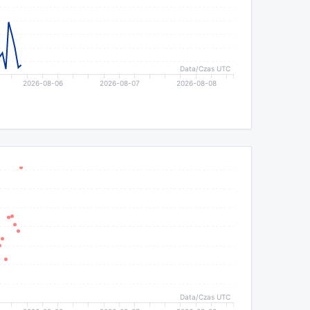
Data/Czas UTC
2026-08-06
2026-08-07
2026-08-08
Data/Czas UTC