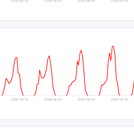
2026-08-02
2026-08-03
2026-08-04
2026-08-05
2026-08-02
2026-08-03
2026-08-04
2026-08-05