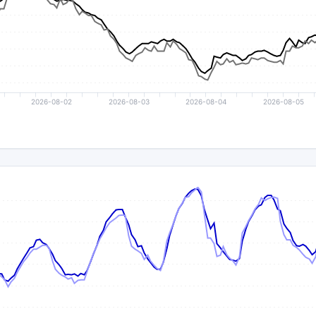
2026-08-02
2026-08-03
2026-08-04
2026-08-05