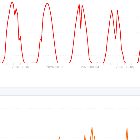
2026-08-02
2026-08-03
2026-08-04
2026-08-05