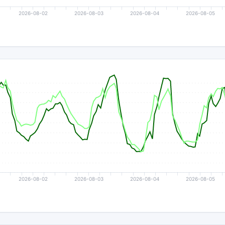
2026-08-02
2026-08-03
2026-08-04
2026-08-05
2026-08-02
2026-08-03
2026-08-04
2026-08-05