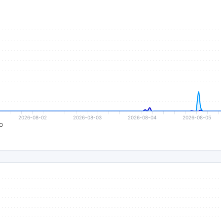
2026-08-02
2026-08-03
2026-08-04
2026-08-05
o